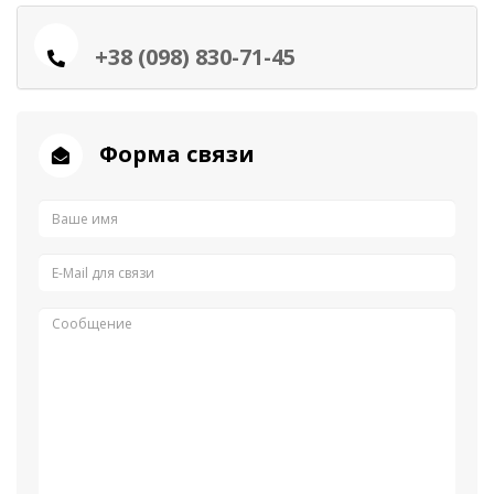
+38 (098) 830-71-45
Форма связи