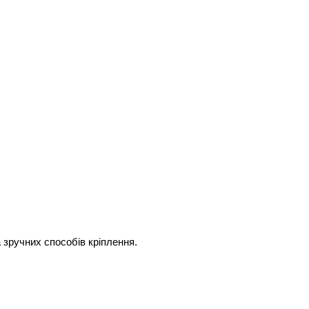
 зручних способів кріплення.