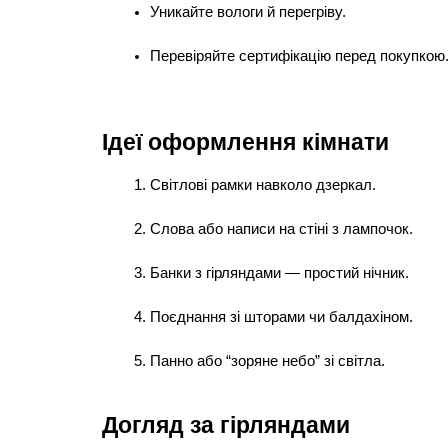
Уникайте вологи й перегріву.
Перевіряйте сертифікацію перед покупкою
Ідеї оформлення кімнати
Світлові рамки навколо дзеркал.
Слова або написи на стіні з лампочок.
Банки з гірляндами — простий нічник.
Поєднання зі шторами чи балдахіном.
Панно або “зоряне небо” зі світла.
Догляд за гірляндами